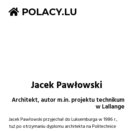
POLACY.LU
Jacek Pawłowski
Architekt, autor m.in. projektu technikum
w Lallange
Jacek Pawłowski przyjechał do Luksemburga w 1986 r.,
tuż po otrzymaniu dyplomu architekta na Politechnice