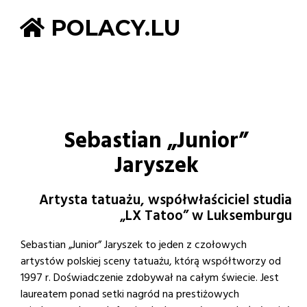
POLACY.LU
Sebastian „Junior”
Jaryszek
Artysta tatuażu, współwłaściciel studia
„LX Tatoo” w Luksemburgu
Sebastian „Junior” Jaryszek to jeden z czołowych
artystów polskiej sceny tatuażu, którą współtworzy od
1997 r. Doświadczenie zdobywał na całym świecie. Jest
laureatem ponad setki nagród na prestiżowych